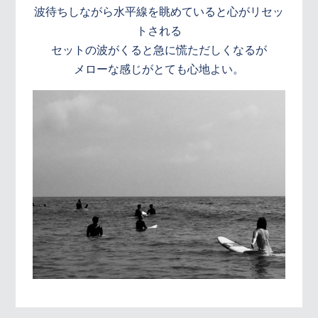
波待ちしながら水平線を眺めていると心がリセッ
トされる
セットの波がくると急に慌ただしくなるが
メローな感じがとても心地よい。