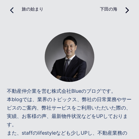
旅の始まり
下田の海
不動産仲介業を営む株式会社Blueのブログです。
本blogでは、業界のトピックス、弊社の日常業務やサー
ビスのご案内、弊社サービスをご利用いただいた際の、
実績、お客様の声、最新物件状況などをUPしておりま
す。
また、staffのlifestyleなども少しUPし、不動産業務の