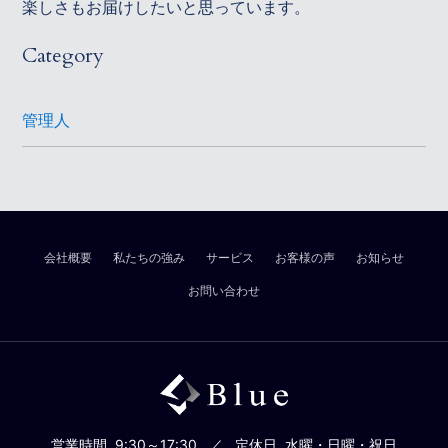
楽しさもお届けしたいと思っています。
Category
管理人
会社概要
私たちの強み
サービス
お客様の声
お知らせ
お問い合わせ
営業時間
9:30～17:30
定休日
水曜・日曜・祝日