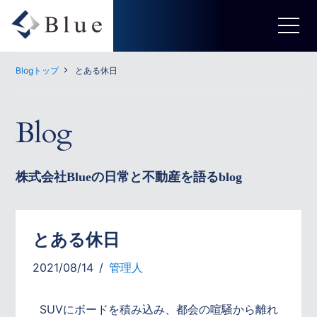
Blogトップ
とある休日
Blog
株式会社Blueの日常と不動産を語るblog
とある休日
2021/08/14
管理人
SUVにボードを積み込み、都会の喧騒から離れ